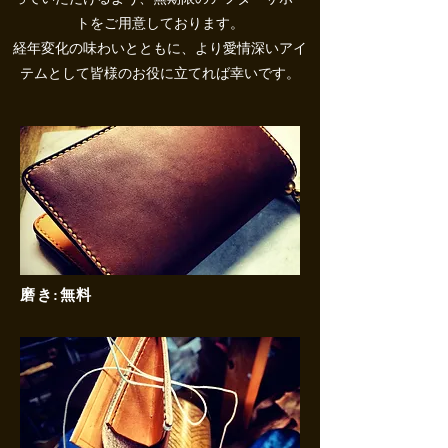
トをご用意しております。
​経年変化の味わいとともに、より愛情深いアイ
テムとして皆様のお役に立てれば幸いです。
磨き:無料